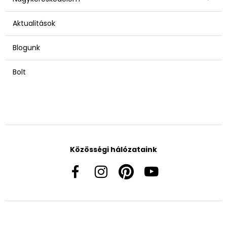
Aktualitások
Blogunk
Bolt
Közösségi hálózataink