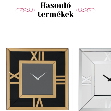
Hasonló
termékek