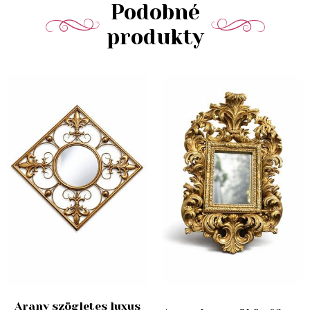
Podobné
produkty
Arany szögletes luxus