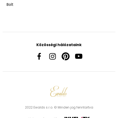
Bolt
Közösségi hálózataink
2022 Ewalds s.r.o. © Minden jog fenntartva