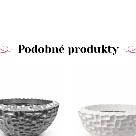
Podobné produkty