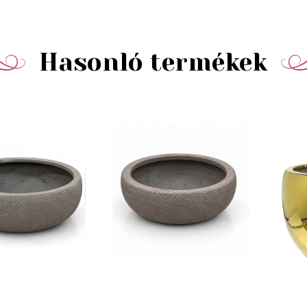
Hasonló termékek