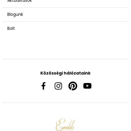
Aktualitások
Blogunk
Bolt
Közösségi hálózataink