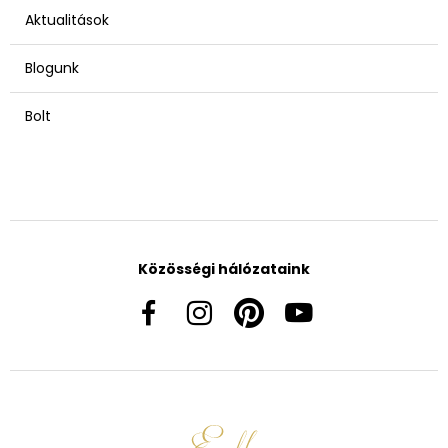
Aktualitások
Blogunk
Bolt
Közösségi hálózataink