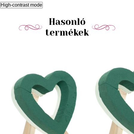
High-contrast mode
Hasonló
termékek