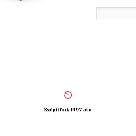
Szépítünk 1997 óta