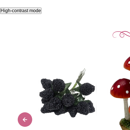
High-contrast mode