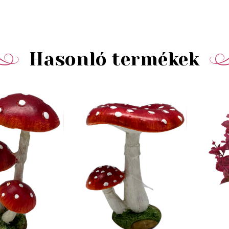
Hasonló termékek