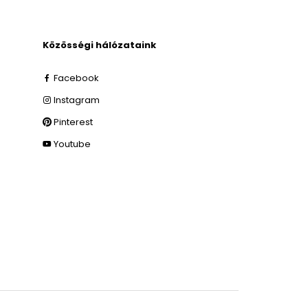
Közösségi hálózataink
Facebook
Instagram
Pinterest
Youtube