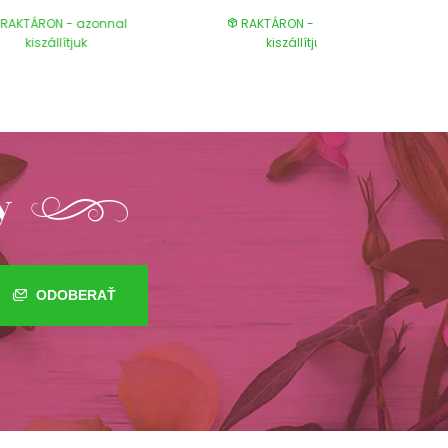
RAKTÁRON - azonnal
RAKTÁRON - azonnal
kiszállítjuk
kiszállítjuk
y
ODOBERAŤ