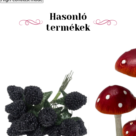
Hasonló
termékek