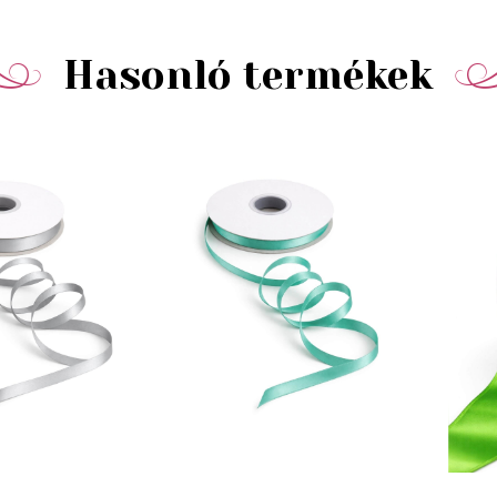
Hasonló termékek