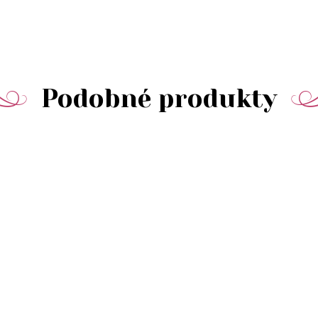
Podobné produkty