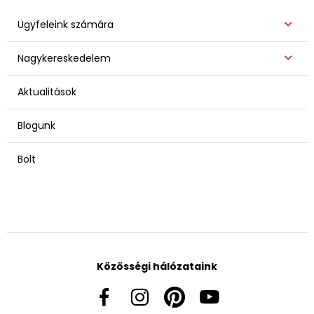
Ügyfeleink számára
Nagykereskedelem
Aktualitások
Blogunk
Bolt
Közösségi hálózataink