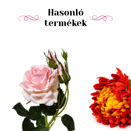
Hasonló
termékek