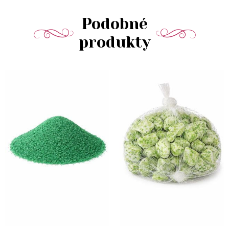
Podobné
produkty