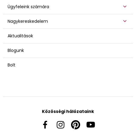
Ügyfeleink számára
Nagykereskedelem
Aktualitások
Blogunk
Bolt
Közösségi hálózataink