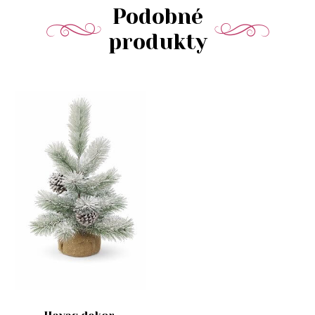
Podobné
produkty