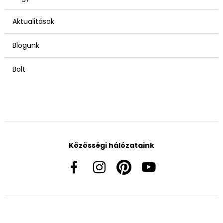
Aktualitások
Blogunk
Bolt
Közösségi hálózataink