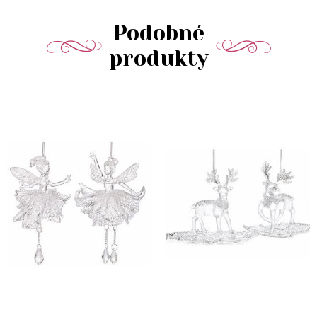
Podobné
produkty