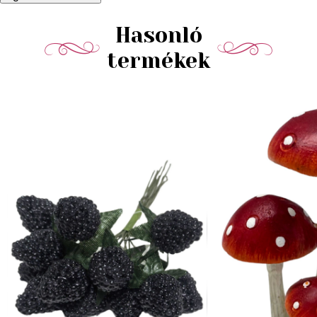
Hasonló
termékek