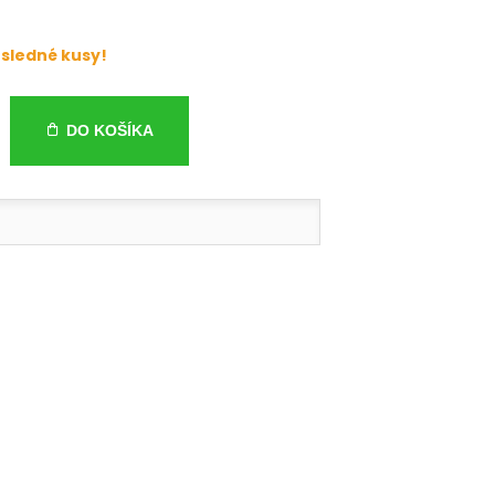
sledné kusy!
DO KOŠÍKA