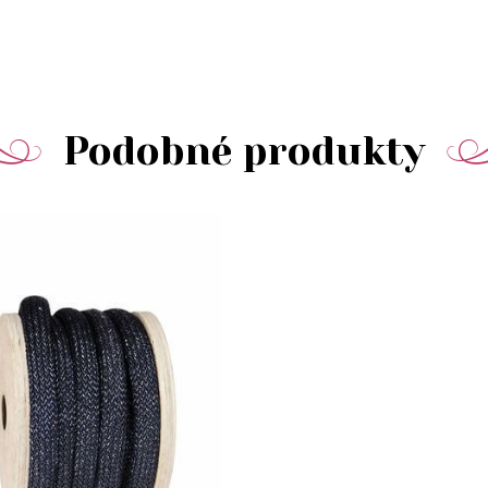
Podobné produkty