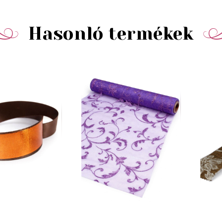
Hasonló termékek