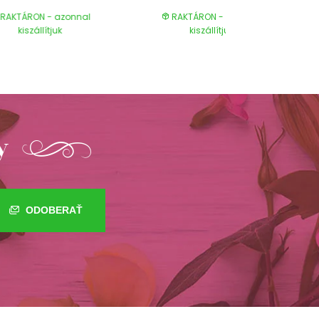
RAKTÁRON - azonnal
RAKTÁRON - azonnal
kiszállítjuk
kiszállítjuk
y
ODOBERAŤ