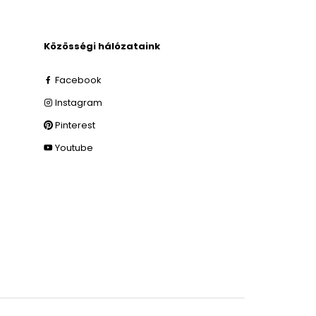
Közösségi hálózataink
Facebook
Instagram
Pinterest
Youtube