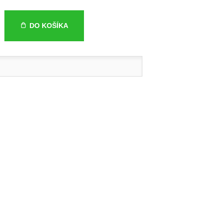
DO KOŠÍKA