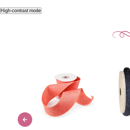
High-contrast mode