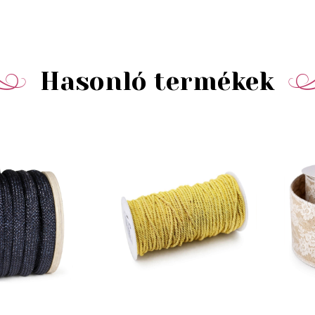
Hasonló termékek