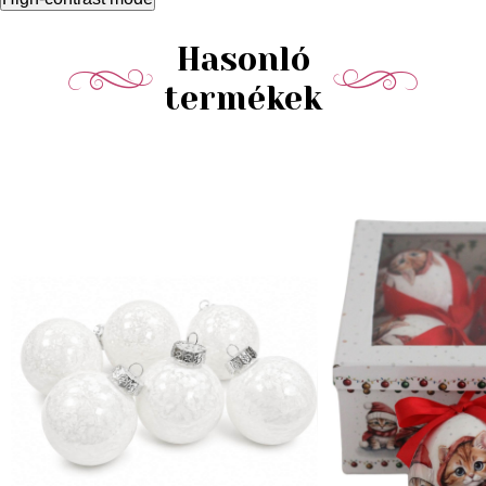
Hasonló
termékek