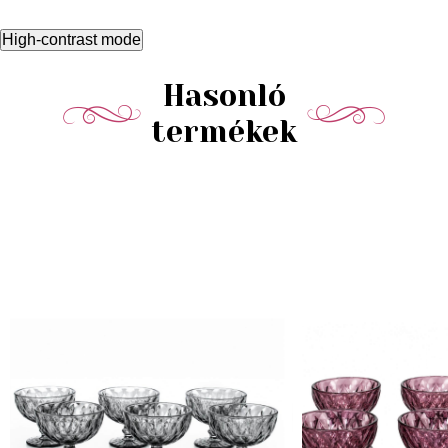
High-contrast mode
Hasonló
termékek