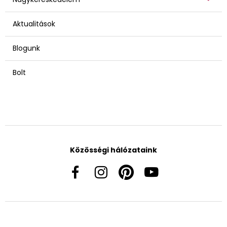
Aktualitások
Blogunk
Bolt
Közösségi hálózataink