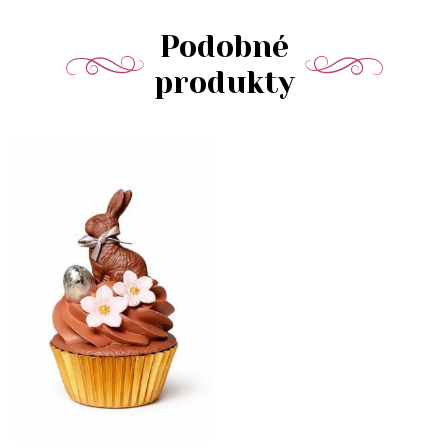
Podobné
produkty