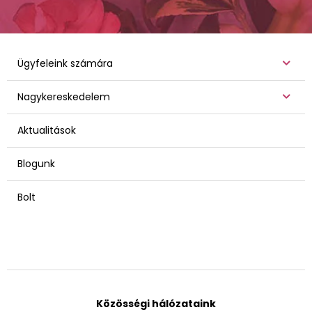
Ügyfeleink számára
Nagykereskedelem
Aktualitások
Blogunk
Bolt
Közösségi hálózataink