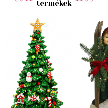
termékek