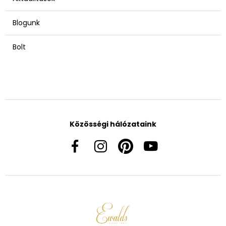
Blogunk
Bolt
Közösségi hálózataink