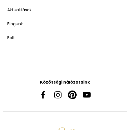
Aktualitások
Blogunk
Bolt
Közösségi hálózataink