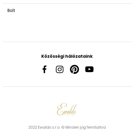
Bolt
Közösségi hálózataink
2022 Ewalds s.r.o. © Minden jog fenntartva