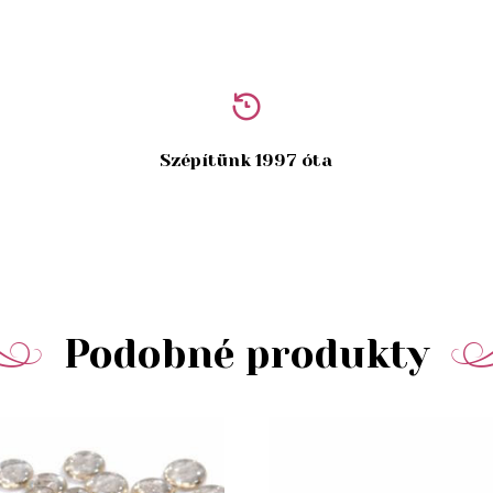
Szépítünk 1997 óta
Podobné produkty