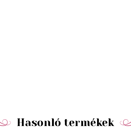
Hasonló termékek