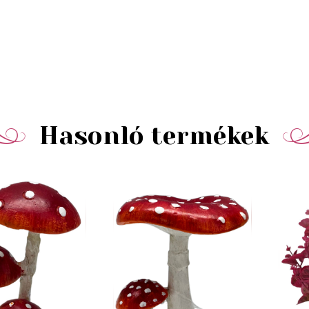
Hasonló termékek