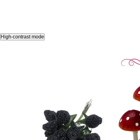
High-contrast mode