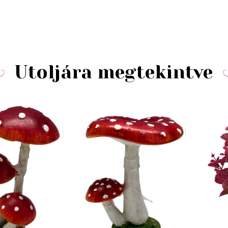
Utoljára megtekintve