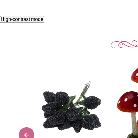
High-contrast mode