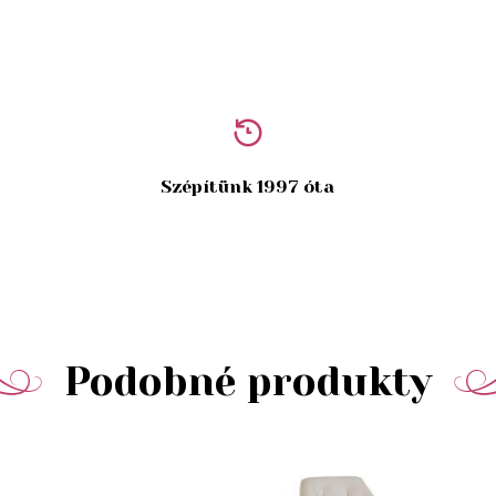
Szépítünk 1997 óta
Podobné produkty