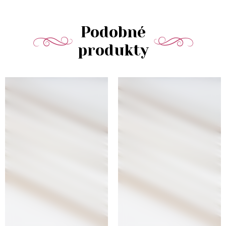
Podobné
produkty