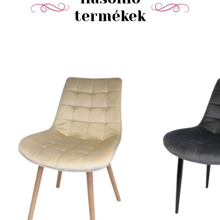
termékek