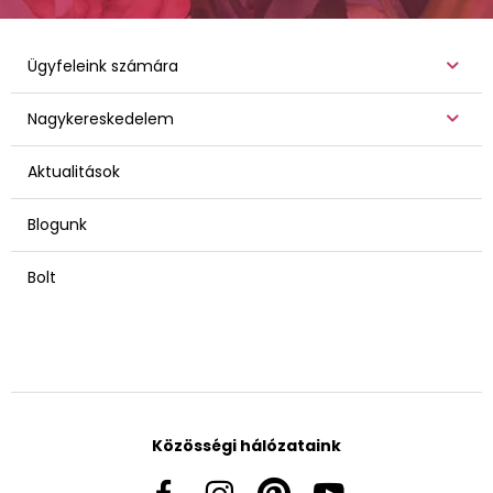
Ügyfeleink számára
Nagykereskedelem
Aktualitások
Blogunk
Bolt
Közösségi hálózataink