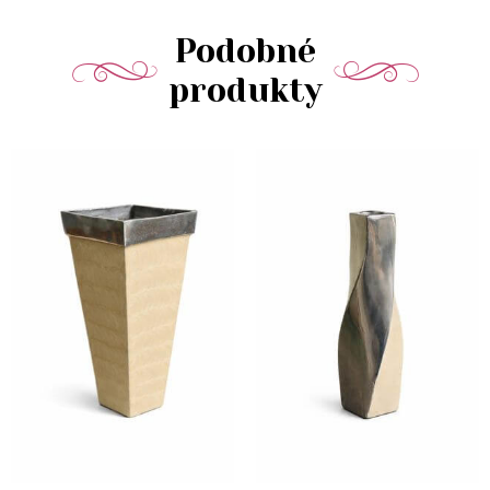
Podobné
produkty