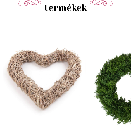
termékek