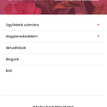
Ügyfeleink számára
Nagykereskedelem
Aktualitások
Blogunk
Bolt