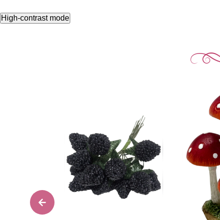
High-contrast mode