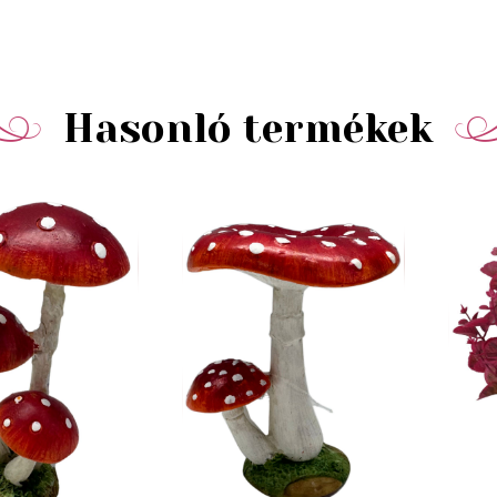
Hasonló termékek