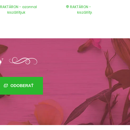
RAKTÁRON - azonnal
RAKTÁRON - azonnal
kiszállítjuk
kiszállítjuk
y
ODOBERAŤ