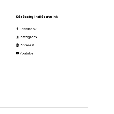
Közösségi hálózataink
Facebook
Instagram
Pinterest
Youtube