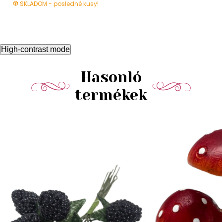
SKLADOM - posledné kusy!
High-contrast mode
Hasonló
termékek