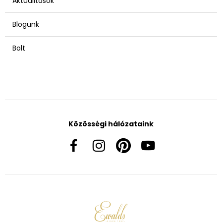
Aktualitások
Blogunk
Bolt
Közösségi hálózataink