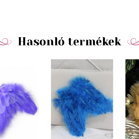
Hasonló termékek