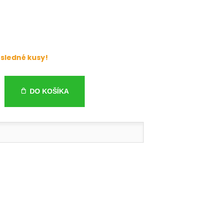
sledné kusy!
DO KOŠÍKA