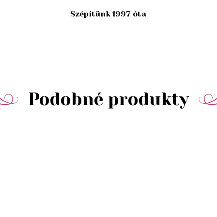
Szépítünk 1997 óta
Podobné produkty