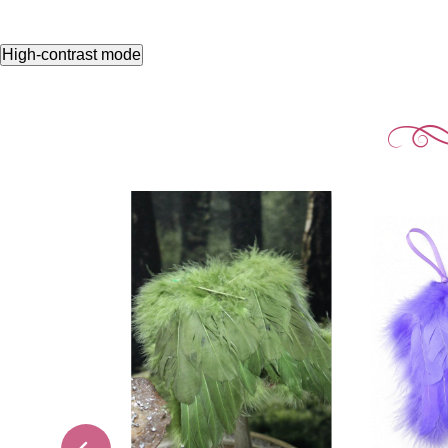
High-contrast mode