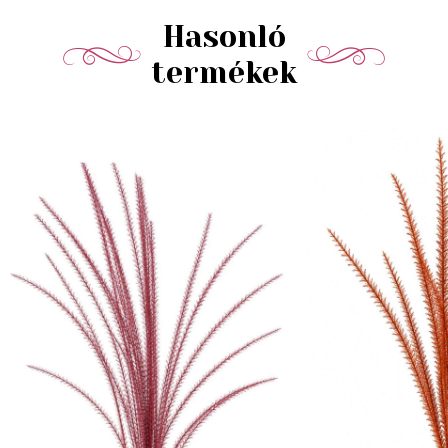
Hasonló
termékek