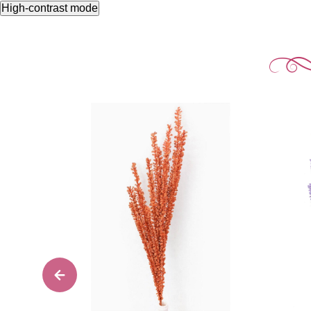
High-contrast mode