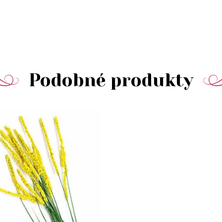
Podobné produkty