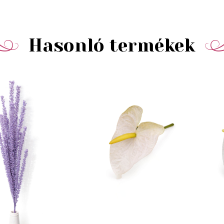
Hasonló termékek