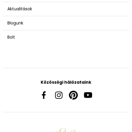
Aktualitások
Blogunk
Bolt
Közösségi hálózataink