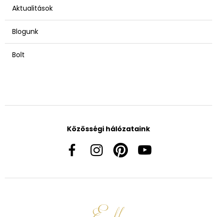
Aktualitások
Blogunk
Bolt
Közösségi hálózataink