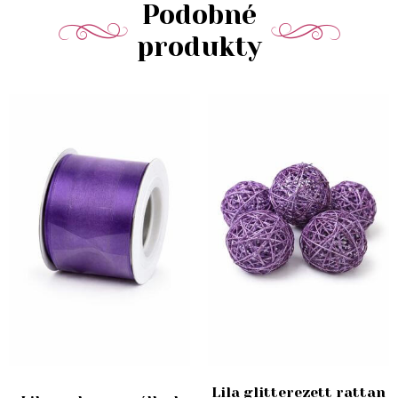
Podobné
produkty
Lila glitterezett rattan