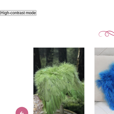
High-contrast mode