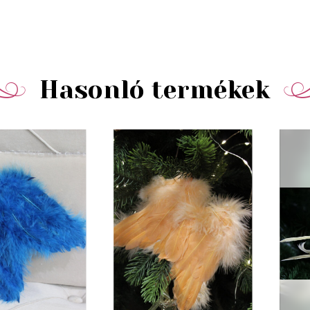
Hasonló termékek