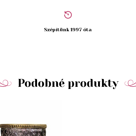
Szépítünk 1997 óta
Podobné produkty