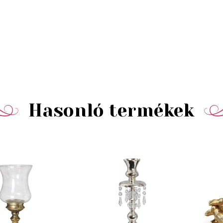
Hasonló termékek