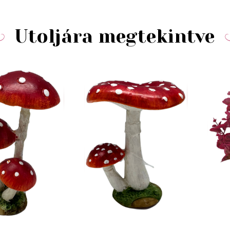
Utoljára megtekintve