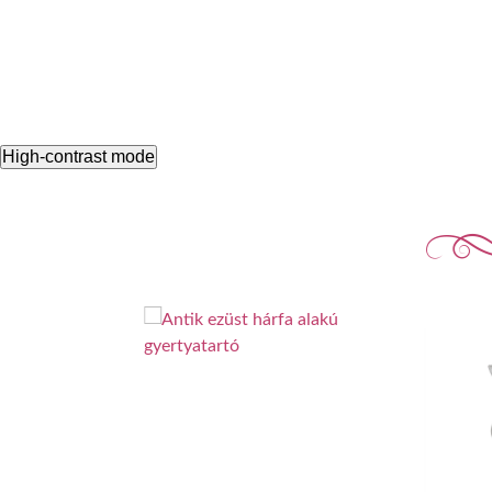
High-contrast mode