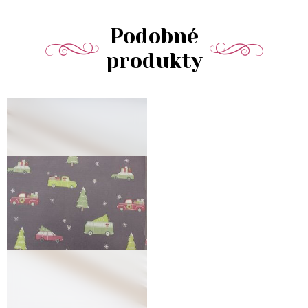
Podobné
produkty