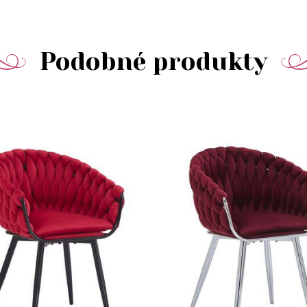
Podobné produkty