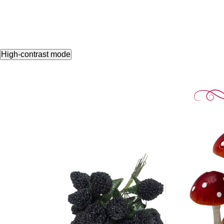
High-contrast mode