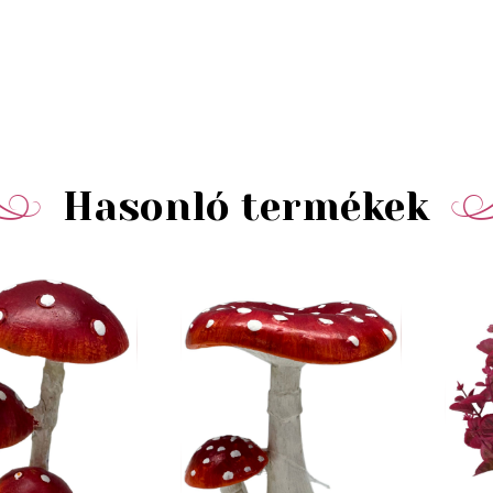
Hasonló termékek