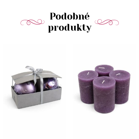
Podobné
produkty