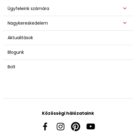
Ügyfeleink számára
Nagykereskedelem
Aktualitások
Blogunk
Bolt
Közösségi hálózataink