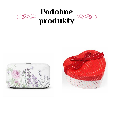
Podobné
produkty