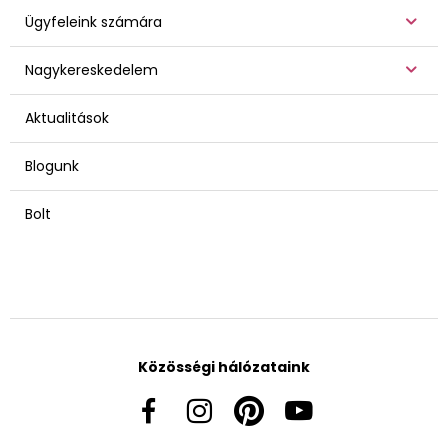
Ügyfeleink számára
Nagykereskedelem
Aktualitások
Blogunk
Bolt
Közösségi hálózataink