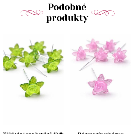
Podobné
produkty