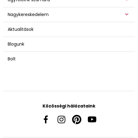
Nagykereskedelem
Aktualitások
Blogunk
Bolt
Közösségi hálózataink