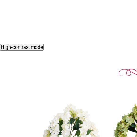
High-contrast mode