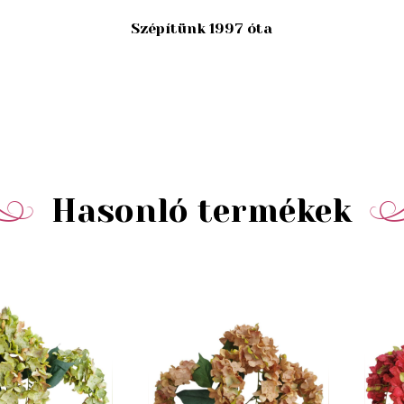
Szépítünk 1997 óta
Hasonló termékek