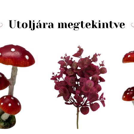
Utoljára megtekintve