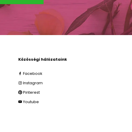
Közösségi hálózataink
Facebook
Instagram
Pinterest
Youtube