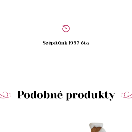
Szépítünk 1997 óta
Podobné produkty