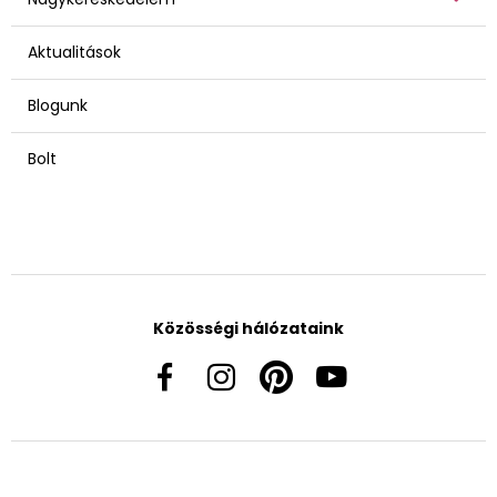
Aktualitások
Blogunk
Bolt
Közösségi hálózataink