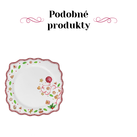
Podobné
produkty