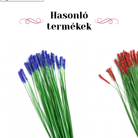
Hasonló
termékek